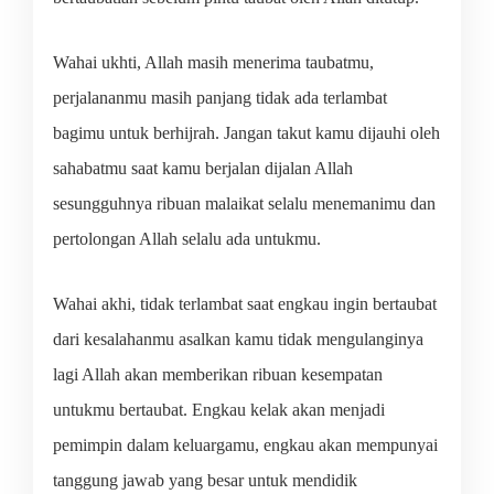
Wahai ukhti, Allah masih menerima taubatmu,
perjalananmu masih panjang tidak ada terlambat
bagimu untuk berhijrah. Jangan takut kamu dijauhi oleh
sahabatmu saat kamu berjalan dijalan Allah
sesungguhnya ribuan malaikat selalu menemanimu dan
pertolongan Allah selalu ada untukmu.
Wahai akhi, tidak terlambat saat engkau ingin bertaubat
dari kesalahanmu asalkan kamu tidak mengulanginya
lagi Allah akan memberikan ribuan kesempatan
untukmu bertaubat. Engkau kelak akan menjadi
pemimpin dalam keluargamu, engkau akan mempunyai
tanggung jawab yang besar untuk mendidik