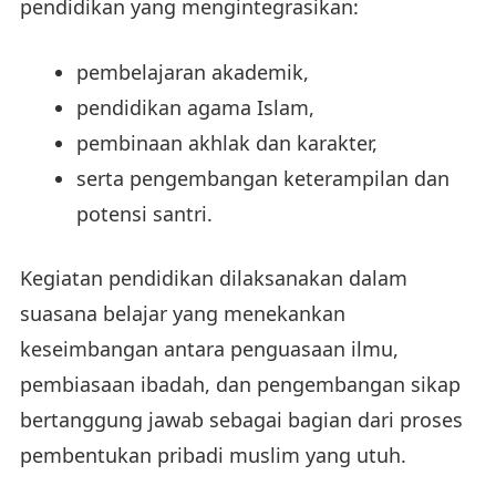
pendidikan yang mengintegrasikan:
pembelajaran akademik,
pendidikan agama Islam,
pembinaan akhlak dan karakter,
serta pengembangan keterampilan dan
potensi santri.
Kegiatan pendidikan dilaksanakan dalam
suasana belajar yang menekankan
keseimbangan antara penguasaan ilmu,
pembiasaan ibadah, dan pengembangan sikap
bertanggung jawab sebagai bagian dari proses
pembentukan pribadi muslim yang utuh.