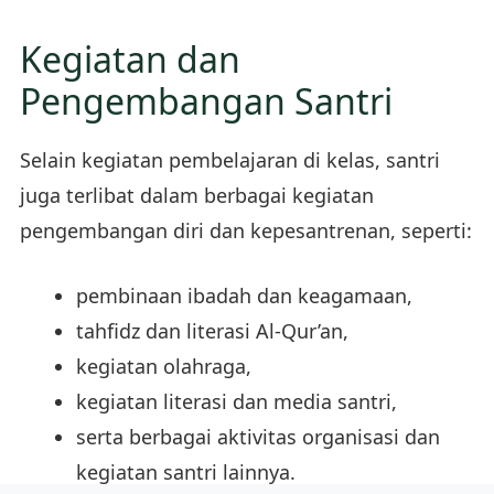
Kegiatan dan
Pengembangan Santri
Selain kegiatan pembelajaran di kelas, santri
juga terlibat dalam berbagai kegiatan
pengembangan diri dan kepesantrenan, seperti:
pembinaan ibadah dan keagamaan,
tahfidz dan literasi Al-Qur’an,
kegiatan olahraga,
kegiatan literasi dan media santri,
serta berbagai aktivitas organisasi dan
kegiatan santri lainnya.