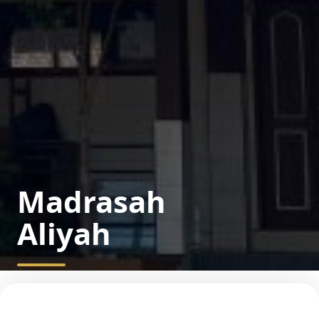
Madrasah
Aliyah