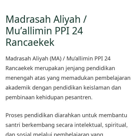
Madrasah Aliyah /
Mu’allimin PPI 24
Rancaekek
Madrasah Aliyah (MA) / Mu’allimin PPI 24
Rancaekek merupakan jenjang pendidikan
menengah atas yang memadukan pembelajaran
akademik dengan pendidikan keislaman dan
pembinaan kehidupan pesantren.
Proses pendidikan diarahkan untuk membantu
santri berkembang secara intelektual, spiritual,
dan sosial melalui pembelajaran yang