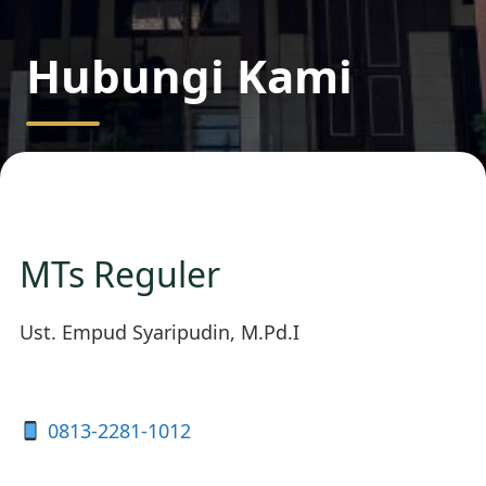
Hubungi Kami
MTs Reguler
Ust. Empud Syaripudin, M.Pd.I
0813-2281-1012