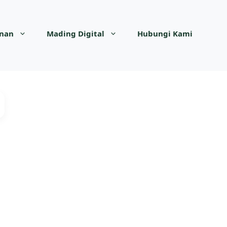
anan
Mading Digital
Hubungi Kami