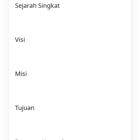
Sejarah Singkat
Visi
Misi
Tujuan