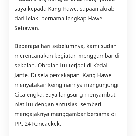
saya kepada Kang Hawe, sapaan akrab
dari lelaki bernama lengkap Hawe
Setiawan.
Beberapa hari sebelumnya, kami sudah
merencanakan kegiatan menggambar di
sekolah. Obrolan itu terjadi di Kedai
Jante. Di sela percakapan, Kang Hawe
menyatakan keinginannya mengunjungi
Cicalengka. Saya langsung menyambut
niat itu dengan antusias, sembari
mengajaknya menggambar bersama di
PPI 24 Rancaekek.