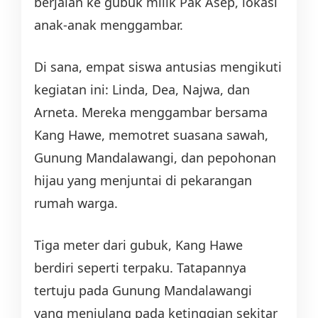
berjalan ke gubuk milik Pak Asep, lokasi
anak-anak menggambar.
Di sana, empat siswa antusias mengikuti
kegiatan ini: Linda, Dea, Najwa, dan
Arneta. Mereka menggambar bersama
Kang Hawe, memotret suasana sawah,
Gunung Mandalawangi, dan pepohonan
hijau yang menjuntai di pekarangan
rumah warga.
Tiga meter dari gubuk, Kang Hawe
berdiri seperti terpaku. Tatapannya
tertuju pada Gunung Mandalawangi
yang menjulang pada ketinggian sekitar