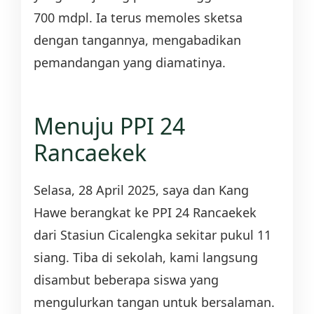
700 mdpl. Ia terus memoles sketsa
dengan tangannya, mengabadikan
pemandangan yang diamatinya.
Menuju PPI 24
Rancaekek
Selasa, 28 April 2025, saya dan Kang
Hawe berangkat ke PPI 24 Rancaekek
dari Stasiun Cicalengka sekitar pukul 11
siang. Tiba di sekolah, kami langsung
disambut beberapa siswa yang
mengulurkan tangan untuk bersalaman.