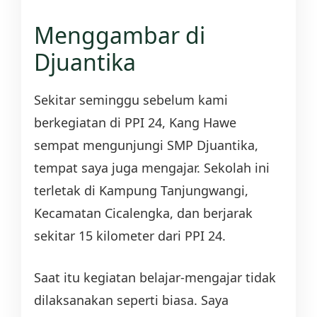
Menggambar di
Djuantika
Sekitar seminggu sebelum kami
berkegiatan di PPI 24, Kang Hawe
sempat mengunjungi SMP Djuantika,
tempat saya juga mengajar. Sekolah ini
terletak di Kampung Tanjungwangi,
Kecamatan Cicalengka, dan berjarak
sekitar 15 kilometer dari PPI 24.
Saat itu kegiatan belajar-mengajar tidak
dilaksanakan seperti biasa. Saya