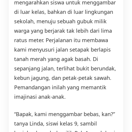
mengarahkan siswa untuk menggambar
di luar kelas, bahkan di luar lingkungan
sekolah, menuju sebuah gubuk milik
warga yang berjarak tak lebih dari lima
ratus meter. Perjalanan itu membawa
kami menyusuri jalan setapak berlapis
tanah merah yang agak basah. Di
sepanjang jalan, terlihat bukit berundak,
kebun jagung, dan petak-petak sawah.
Pemandangan inilah yang memantik
imajinasi anak-anak.
“Bapak, kami menggambar bebas, kan?”
tanya Linda, siswi kelas 9, sambil