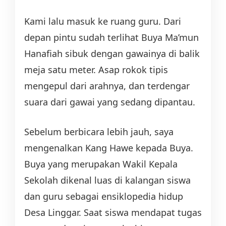
Kami lalu masuk ke ruang guru. Dari
depan pintu sudah terlihat Buya Ma’mun
Hanafiah sibuk dengan gawainya di balik
meja satu meter. Asap rokok tipis
mengepul dari arahnya, dan terdengar
suara dari gawai yang sedang dipantau.
Sebelum berbicara lebih jauh, saya
mengenalkan Kang Hawe kepada Buya.
Buya yang merupakan Wakil Kepala
Sekolah dikenal luas di kalangan siswa
dan guru sebagai ensiklopedia hidup
Desa Linggar. Saat siswa mendapat tugas