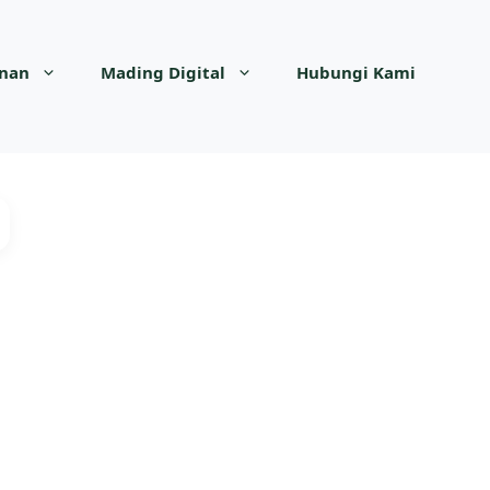
anan
Mading Digital
Hubungi Kami