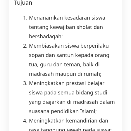
Tujuan
Menanamkan kesadaran siswa
tentang kewajiban sholat dan
bershadaqah;
Membiasakan siswa berperilaku
sopan dan santun kepada orang
tua, guru dan teman, baik di
madrasah maupun di rumah;
Meningkatkan prestasi belajar
siswa pada semua bidang studi
yang diajarkan di madrasah dalam
suasana pendidikan Islami;
Meningkatkan kemandirian dan
rasa tanggung jawab pada siswa;