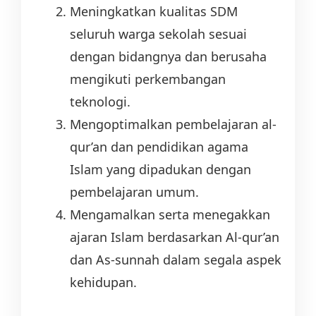
Meningkatkan kualitas SDM
seluruh warga sekolah sesuai
dengan bidangnya dan berusaha
mengikuti perkembangan
teknologi.
Mengoptimalkan pembelajaran al-
qur’an dan pendidikan agama
Islam yang dipadukan dengan
pembelajaran umum.
Mengamalkan serta menegakkan
ajaran Islam berdasarkan Al-qur’an
dan As-sunnah dalam segala aspek
kehidupan.