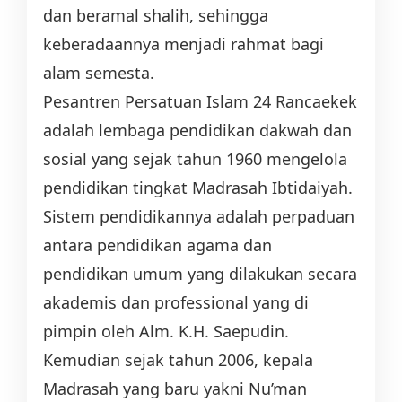
dan beramal shalih, sehingga
keberadaannya menjadi rahmat bagi
alam semesta.
Pesantren Persatuan Islam 24 Rancaekek
adalah lembaga pendidikan dakwah dan
sosial yang sejak tahun 1960 mengelola
pendidikan tingkat Madrasah Ibtidaiyah.
Sistem pendidikannya adalah perpaduan
antara pendidikan agama dan
pendidikan umum yang dilakukan secara
akademis dan professional yang di
pimpin oleh Alm. K.H. Saepudin.
Kemudian sejak tahun 2006, kepala
Madrasah yang baru yakni Nu’man