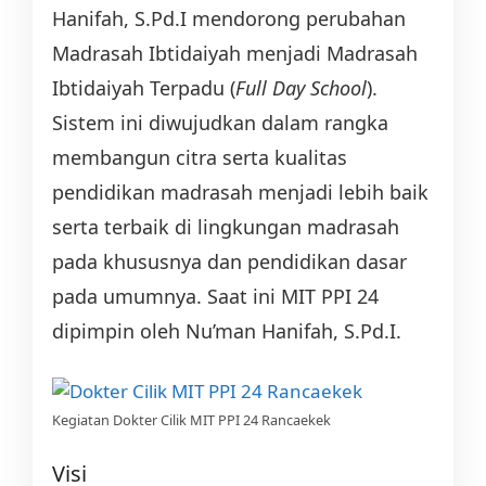
Hanifah, S.Pd.I mendorong perubahan
Madrasah Ibtidaiyah menjadi Madrasah
Ibtidaiyah Terpadu (
Full Day School
).
Sistem ini diwujudkan dalam rangka
membangun citra serta kualitas
pendidikan madrasah menjadi lebih baik
serta terbaik di lingkungan madrasah
pada khususnya dan pendidikan dasar
pada umumnya. Saat ini MIT PPI 24
dipimpin oleh Nu’man Hanifah, S.Pd.I.
Kegiatan Dokter Cilik MIT PPI 24 Rancaekek
Visi