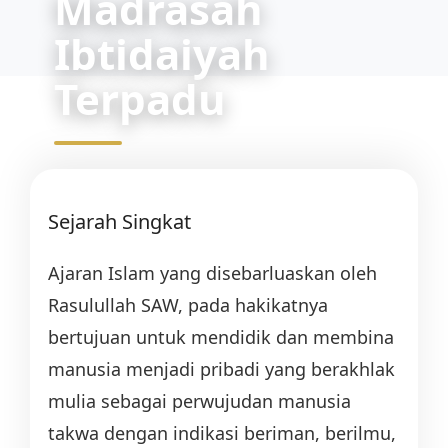
Madrasah
Ibtidaiyah
Terpadu
Sejarah Singkat
Ajaran Islam yang disebarluaskan oleh
Rasulullah SAW, pada hakikatnya
bertujuan untuk mendidik dan membina
manusia menjadi pribadi yang berakhlak
mulia sebagai perwujudan manusia
takwa dengan indikasi beriman, berilmu,