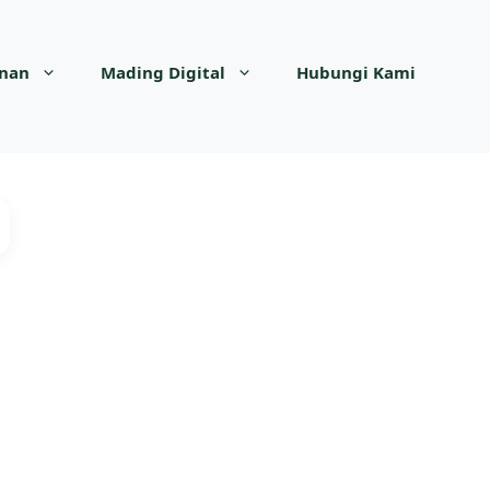
anan
Mading Digital
Hubungi Kami