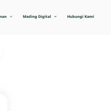
anan
Mading Digital
Hubungi Kami