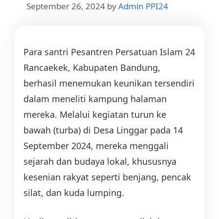
September 26, 2024
by
Admin PPI24
Para santri Pesantren Persatuan Islam 24
Rancaekek, Kabupaten Bandung,
berhasil menemukan keunikan tersendiri
dalam meneliti kampung halaman
mereka. Melalui kegiatan turun ke
bawah (turba) di Desa Linggar pada 14
September 2024, mereka menggali
sejarah dan budaya lokal, khususnya
kesenian rakyat seperti benjang, pencak
silat, dan kuda lumping.