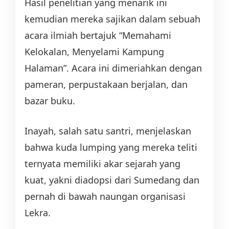
Hasil penelitian yang menarik ini
kemudian mereka sajikan dalam sebuah
acara ilmiah bertajuk “Memahami
Kelokalan, Menyelami Kampung
Halaman”. Acara ini dimeriahkan dengan
pameran, perpustakaan berjalan, dan
bazar buku.
Inayah, salah satu santri, menjelaskan
bahwa kuda lumping yang mereka teliti
ternyata memiliki akar sejarah yang
kuat, yakni diadopsi dari Sumedang dan
pernah di bawah naungan organisasi
Lekra.