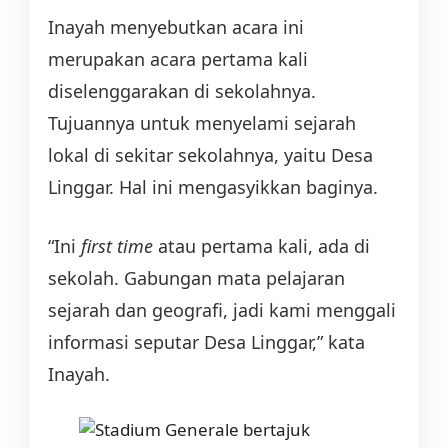
Inayah menyebutkan acara ini
merupakan acara pertama kali
diselenggarakan di sekolahnya.
Tujuannya untuk menyelami sejarah
lokal di sekitar sekolahnya, yaitu Desa
Linggar. Hal ini mengasyikkan baginya.
“Ini
first time
atau pertama kali, ada di
sekolah. Gabungan mata pelajaran
sejarah dan geografi, jadi kami menggali
informasi seputar Desa Linggar,” kata
Inayah.