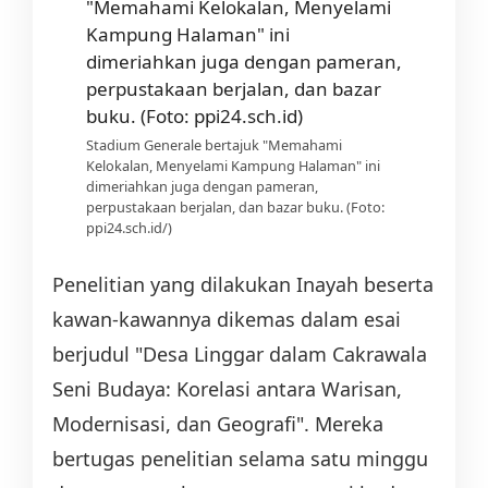
Stadium Generale bertajuk "Memahami
Kelokalan, Menyelami Kampung Halaman" ini
dimeriahkan juga dengan pameran,
perpustakaan berjalan, dan bazar buku. (Foto:
ppi24.sch.id/)
Penelitian yang dilakukan Inayah beserta
kawan-kawannya dikemas dalam esai
berjudul "Desa Linggar dalam Cakrawala
Seni Budaya: Korelasi antara Warisan,
Modernisasi, dan Geografi". Mereka
bertugas penelitian selama satu minggu