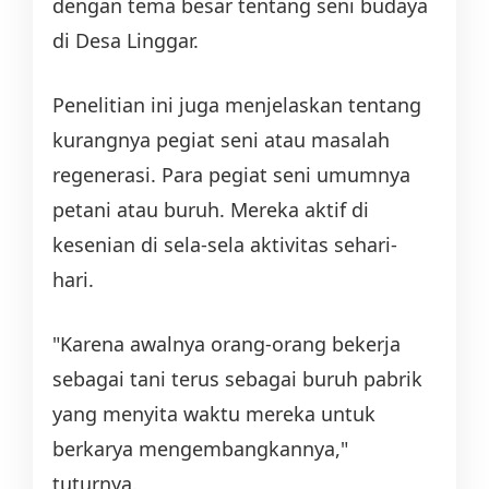
dengan tema besar tentang seni budaya
di Desa Linggar.
Penelitian ini juga menjelaskan tentang
kurangnya pegiat seni atau masalah
regenerasi. Para pegiat seni umumnya
petani atau buruh. Mereka aktif di
kesenian di sela-sela aktivitas sehari-
hari.
"Karena awalnya orang-orang bekerja
sebagai tani terus sebagai buruh pabrik
yang menyita waktu mereka untuk
berkarya mengembangkannya,"
tuturnya.