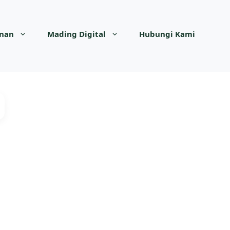
anan
Mading Digital
Hubungi Kami